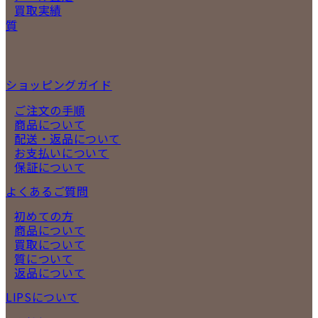
買取実績
質
ショッピングガイド
ご注文の手順
商品について
配送・返品について
お支払いについて
保証について
よくあるご質問
初めての方
商品について
買取について
質について
返品について
LIPSについて