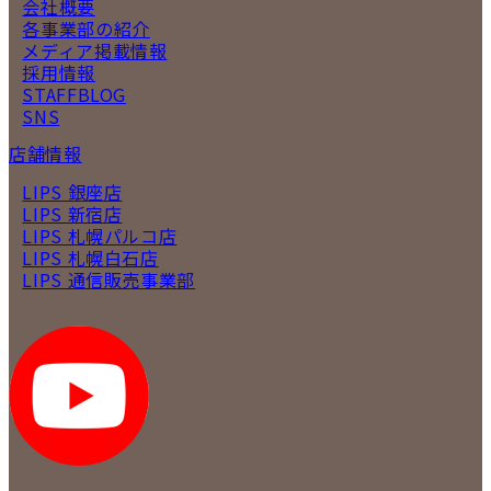
会社概要
各事業部の紹介
メディア掲載情報
採用情報
STAFFBLOG
SNS
店舗情報
LIPS 銀座店
LIPS 新宿店
LIPS 札幌パルコ店
LIPS 札幌白石店
LIPS 通信販売事業部