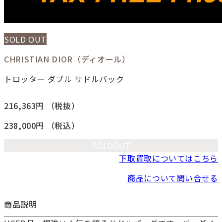
SOLD OUT
CHRISTIAN DIOR（ディオール）
トロッター ダブル サドルバック
216,363円
（税抜）
238,000円
（税込）
SOLDOUT
下取買取についてはこちら
商品について問い合せる
商品説明