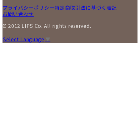
プライバシーポリシー
特定商取引法に基づく表記
お問い合わせ
© 2012 LIPS Co. All rights reserved.
Select Language
▼