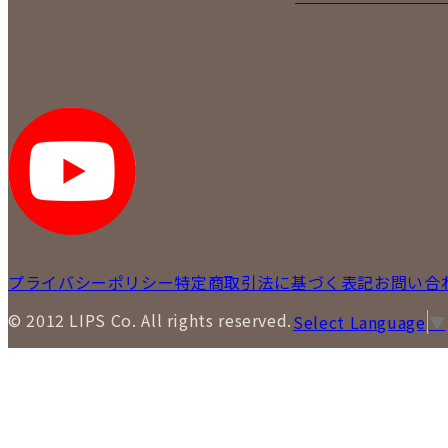
プライバシーポリシー
特定商取引法に基づく表記
お問い合
© 2012 LIPS Co. All rights reserved.
Select Language
▼