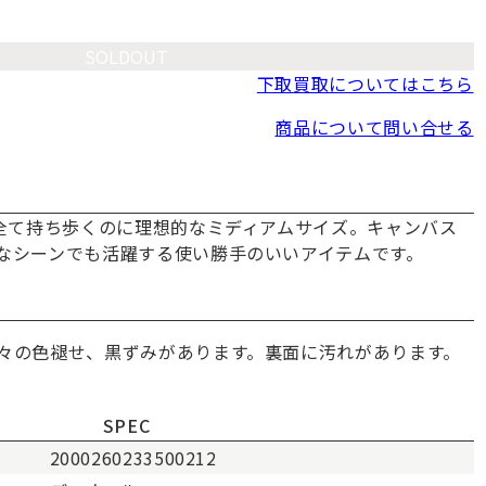
SOLDOUT
下取買取についてはこちら
商品について問い合せる
を全て持ち歩くのに理想的なミディアムサイズ。キャンバス
なシーンでも活躍する使い勝手のいいアイテムです。
々の色褪せ、黒ずみがあります。裏面に汚れがあります。
SPEC
2000260233500212