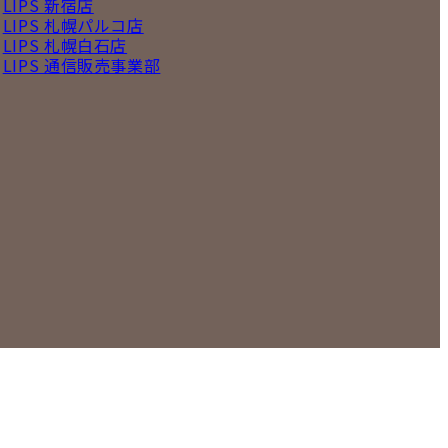
LIPS 新宿店
LIPS 札幌パルコ店
LIPS 札幌白石店
LIPS 通信販売事業部