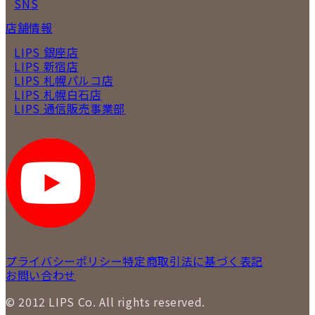
SNS
店舗情報
LIPS 銀座店
LIPS 新宿店
LIPS 札幌パルコ店
LIPS 札幌白石店
LIPS 通信販売事業部
プライバシーポリシー
特定商取引法に基づく表記
お問い合わせ
© 2012 LIPS Co. All rights reserved.