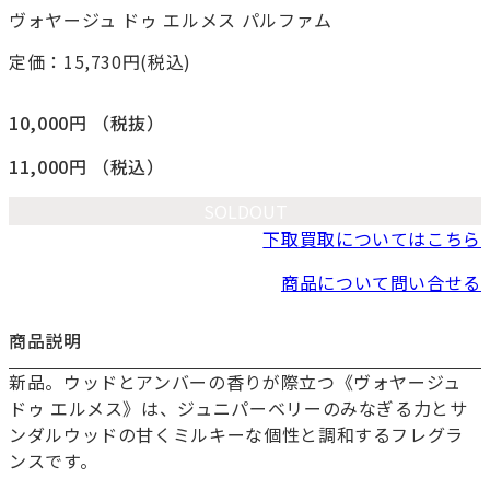
ヴォヤージュ ドゥ エルメス パルファム
定価：15,730
円(税込)
10,000円
（税抜）
11,000円
（税込）
SOLDOUT
下取買取についてはこちら
商品について問い合せる
商品説明
新品。ウッドとアンバーの香りが際立つ《ヴォヤージュ
ドゥ エルメス》は、ジュニパーベリーのみなぎる力とサ
ンダルウッドの甘くミルキーな個性と調和するフレグラ
ンスです。