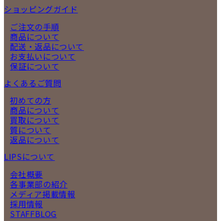
ショッピングガイド
ご注文の手順
商品について
配送・返品について
お支払いについて
保証について
よくあるご質問
初めての方
商品について
買取について
質について
返品について
LIPSについて
会社概要
各事業部の紹介
メディア掲載情報
採用情報
STAFFBLOG