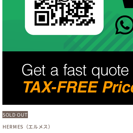
SOLD OUT
HERMES（エルメス）