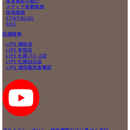
各事業部の紹介
メディア掲載情報
採用情報
STAFFBLOG
SNS
店舗情報
LIPS 銀座店
LIPS 新宿店
LIPS 札幌パルコ店
LIPS 札幌白石店
LIPS 通信販売事業部