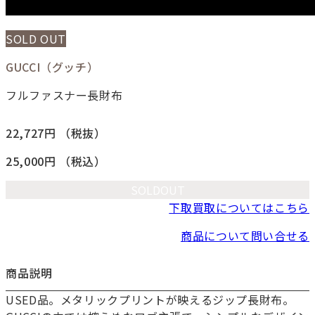
SOLD OUT
GUCCI（グッチ）
フルファスナー長財布
22,727円
（税抜）
25,000円
（税込）
SOLDOUT
下取買取についてはこちら
商品について問い合せる
商品説明
USED品。メタリックプリントが映えるジップ長財布。