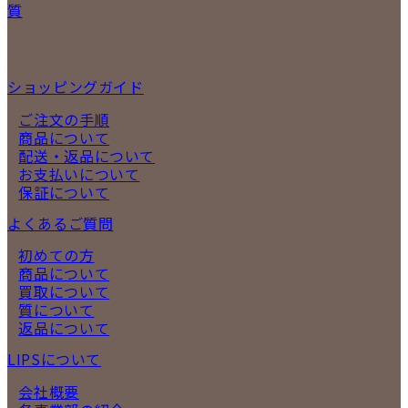
質
ショッピングガイド
ご注文の手順
商品について
配送・返品について
お支払いについて
保証について
よくあるご質問
初めての方
商品について
買取について
質について
返品について
LIPSについて
会社概要