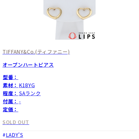
TIFFANY&Co.
(ティファニー)
オープンハートピアス
型番：
素材：
K18YG
程度：
SAランク
付属：
-
定価：
SOLD OUT
LADY'S