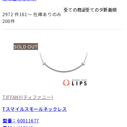
2972
件161〜
在庫ありのみ
200件
SOLD OUT
TIFFANY
(ティファニー)
Tスマイルスモールネックレス
型番：
60011677