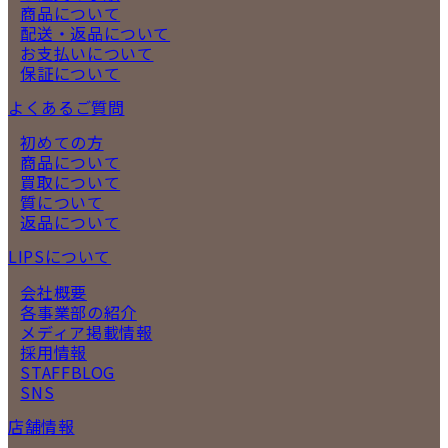
商品について
配送・返品について
お支払いについて
保証について
よくあるご質問
初めての方
商品について
買取について
質について
返品について
LIPSについて
会社概要
各事業部の紹介
メディア掲載情報
採用情報
STAFFBLOG
SNS
店舗情報