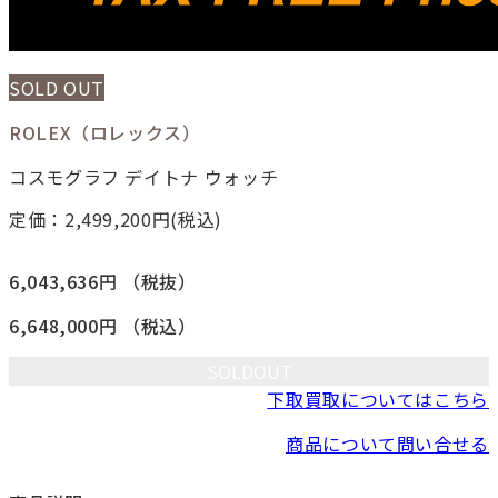
SOLD OUT
ROLEX（ロレックス）
コスモグラフ デイトナ ウォッチ
定価：2,499,200
円(税込)
6,043,636円
（税抜）
6,648,000円
（税込）
SOLDOUT
下取買取についてはこちら
商品について問い合せる