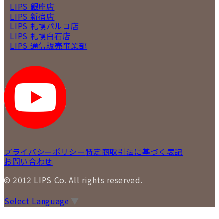
LIPS 銀座店
LIPS 新宿店
LIPS 札幌パルコ店
LIPS 札幌白石店
LIPS 通信販売事業部
プライバシーポリシー
特定商取引法に基づく表記
お問い合わせ
© 2012 LIPS Co. All rights reserved.
Select Language
▼