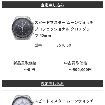
査定申し込み
スピードマスター ムーンウォッチ
プロフェッショナル クロノグラ
フ 42mm
型番
3570.50
新品買取価格
中古買取価格
〜
0
円
〜
500,000
円
査定申し込み
スピードマスター ムーンウォッチ