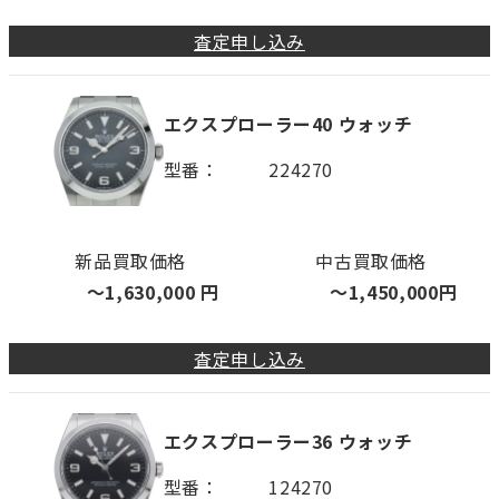
査定申し込み
エクスプローラー40 ウォッチ
型番
224270
新品買取価格
中古買取価格
〜
1,630,000
円
〜
1,450,000
円
査定申し込み
エクスプローラー36 ウォッチ
型番
124270