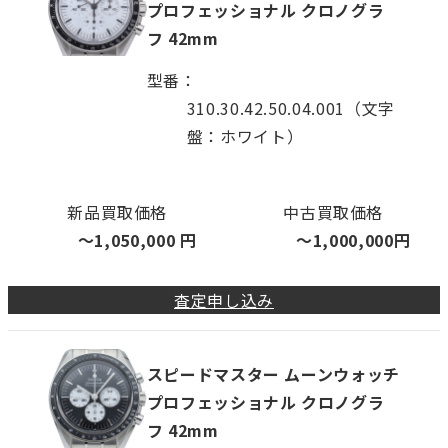
プロフェッショナル クロノグラ
フ 42mm
型番
310.30.42.50.04.001（文字
盤：ホワイト）
新品買取価格
中古買取価格
〜
1,050,000
円
〜
1,000,000
円
査定申し込み
スピードマスター ムーンウォッチ
プロフェッショナル クロノグラ
フ 42mm