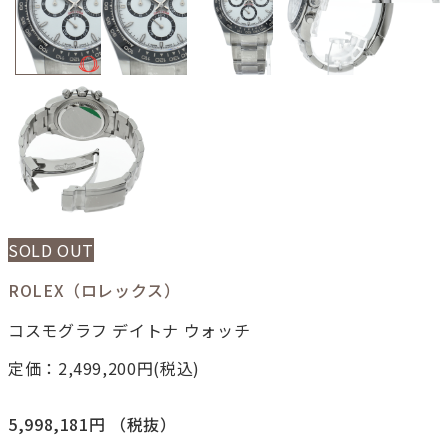
SOLD OUT
ROLEX（ロレックス）
コスモグラフ デイトナ ウォッチ
定価：2,499,200
円(税込)
5,998,181円
（税抜）