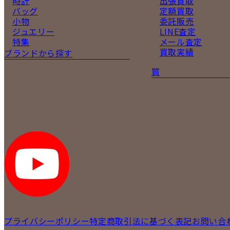
時計
出張買取
バッグ
定額買取
小物
委託販売
ジュエリー
LINE査定
特集
メール査定
買取実績
ブランドから探す
質
プライバシーポリシー
特定商取引法に基づく表記
お問い合