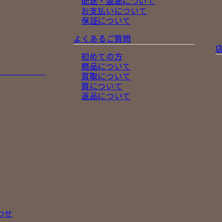
配送・返品について
お支払いについて
保証について
よくあるご質問
初めての方
商品について
買取について
質について
返品について
わせ