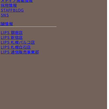
メディア掲載情報
採用情報
STAFFBLOG
SNS
店舗情報
LIPS 銀座店
LIPS 新宿店
LIPS 札幌パルコ店
LIPS 札幌白石店
LIPS 通信販売事業部