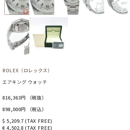
ROLEX（ロレックス）
エアキング ウォッチ
816,363円
（税抜）
898,000円
（税込）
$ 5,209.7
(TAX FREE)
€ 4,502.8
(TAX FREE)