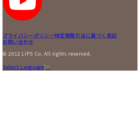
プライバシーポリシー
特定商取引法に基づく表記
お問い合わせ
© 2012 LIPS Co. All rights reserved.
Select Language
▼