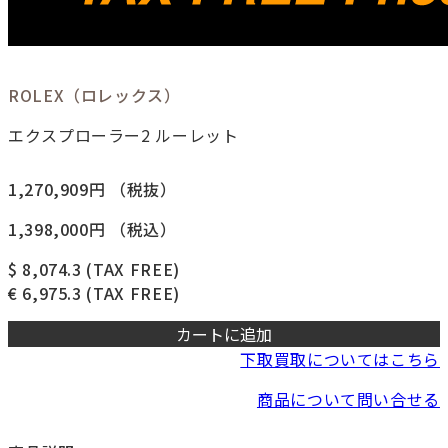
ROLEX（ロレックス）
エクスプローラー2 ルーレット
1,270,909円
（税抜）
1,398,000円
（税込）
$ 8,074.3
(TAX FREE)
€ 6,975.3
(TAX FREE)
カートに追加
下取買取についてはこちら
商品について問い合せる