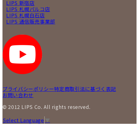
LIPS 新宿店
LIPS 札幌パルコ店
LIPS 札幌白石店
LIPS 通信販売事業部
プライバシーポリシー
特定商取引法に基づく表記
お問い合わせ
© 2012 LIPS Co. All rights reserved.
Select Language
▼