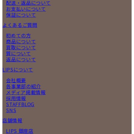
配送・返品について
お支払いについて
保証について
よくあるご質問
初めての方
商品について
買取について
質について
返品について
LIPSについて
会社概要
各事業部の紹介
メディア掲載情報
採用情報
STAFFBLOG
SNS
店舗情報
LIPS 銀座店