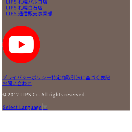
LIPS 札幌パルコ店
LIPS 札幌白石店
LIPS 通信販売事業部
プライバシーポリシー
特定商取引法に基づく表記
お問い合わせ
© 2012 LIPS Co. All rights reserved.
Select Language
▼