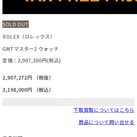
SOLD OUT
ROLEX（ロレックス）
GMTマスター2 ウォッチ
定価：2,907,300
円(税込)
2,907,272円
（税抜）
3,198,000円
（税込）
SOLDOUT
下取買取についてはこちら
商品について問い合せる