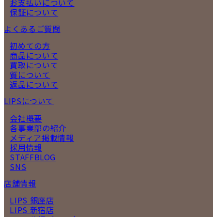
お支払いについて
保証について
よくあるご質問
初めての方
商品について
買取について
質について
返品について
LIPSについて
会社概要
各事業部の紹介
メディア掲載情報
採用情報
STAFFBLOG
SNS
店舗情報
LIPS 銀座店
LIPS 新宿店