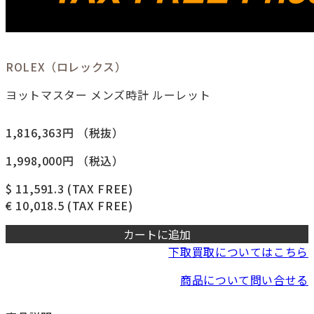
ROLEX（ロレックス）
ヨットマスター メンズ時計 ルーレット
1,816,363円
（税抜）
1,998,000円
（税込）
$ 11,591.3
(TAX FREE)
€ 10,018.5
(TAX FREE)
カートに追加
下取買取についてはこちら
商品について問い合せる