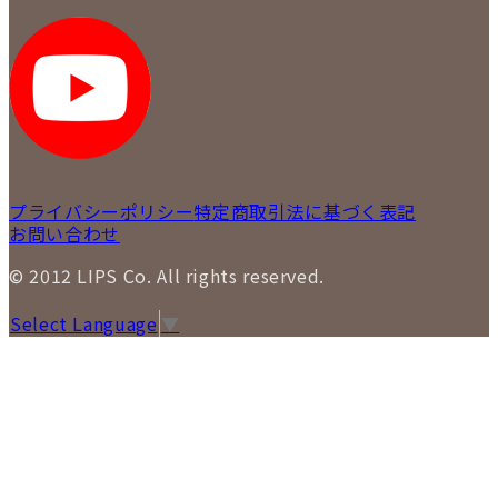
プライバシーポリシー
特定商取引法に基づく表記
お問い合わせ
© 2012 LIPS Co. All rights reserved.
Select Language
▼