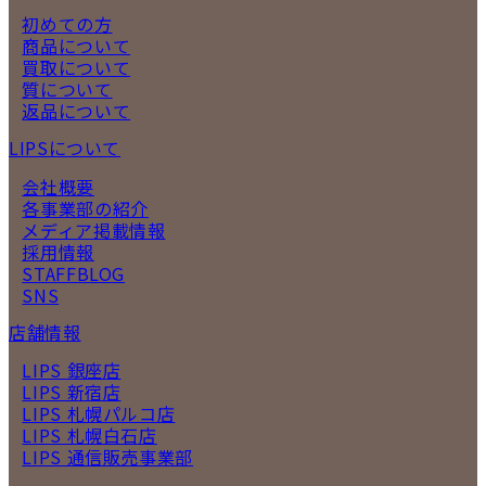
初めての方
商品について
買取について
質について
返品について
LIPSについて
会社概要
各事業部の紹介
メディア掲載情報
採用情報
STAFFBLOG
SNS
店舗情報
LIPS 銀座店
LIPS 新宿店
LIPS 札幌パルコ店
LIPS 札幌白石店
LIPS 通信販売事業部