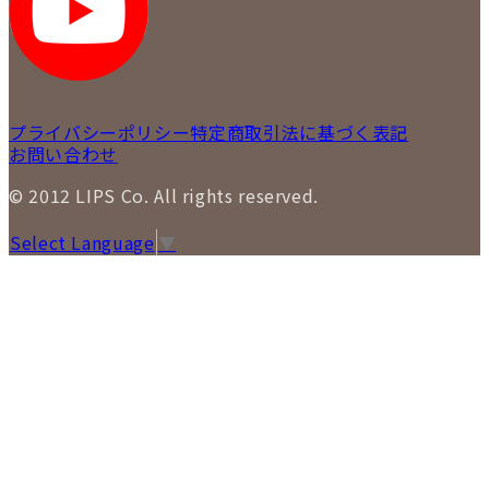
LIPS 通信販売事業部
プライバシーポリシー
特定商取引法に基づく表記
お問い合わせ
© 2012 LIPS Co. All rights reserved.
Select Language
▼