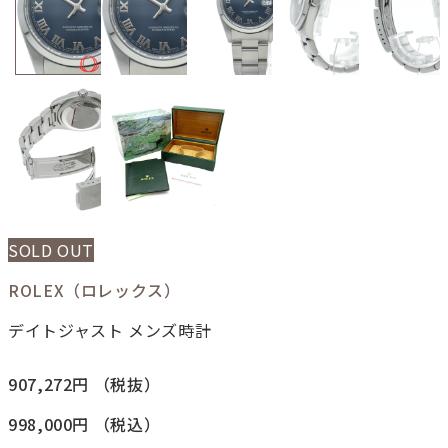
SOLD OUT
ROLEX（ロレックス）
デイトジャスト メンズ時計
907,272円
（税抜）
998,000円
（税込）