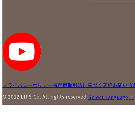
プライバシーポリシー
特定商取引法に基づく表記
お問い合
© 2012 LIPS Co. All rights reserved.
Select Language
▼