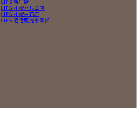
LIPS 新宿店
LIPS 札幌パルコ店
LIPS 札幌白石店
LIPS 通信販売事業部