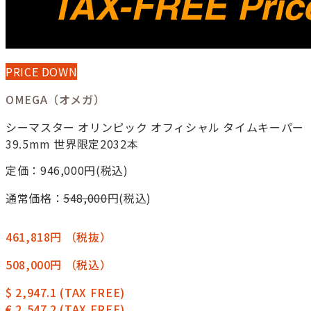
PRICE DOWN
OMEGA（オメガ）
シーマスター オリンピック オフィシャル タイムキーパー
39.5mm 世界限定2032本
定価：946,000
円(税込)
通常価格：
548,000
円(税込)
461,818円
（税抜）
508,000円
（税込）
$ 2,947.1
(TAX FREE)
€ 2,547.2
(TAX FREE)