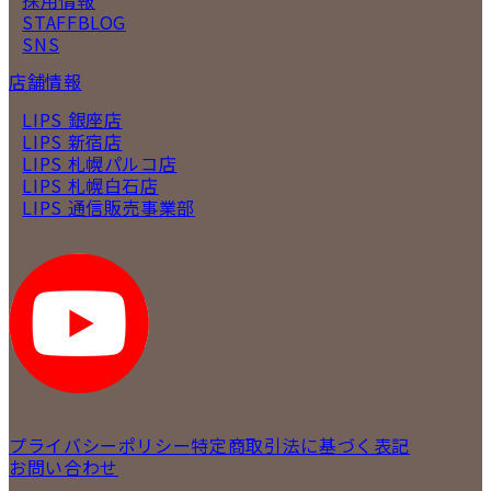
STAFFBLOG
SNS
店舗情報
LIPS 銀座店
LIPS 新宿店
LIPS 札幌パルコ店
LIPS 札幌白石店
LIPS 通信販売事業部
プライバシーポリシー
特定商取引法に基づく表記
お問い合わせ