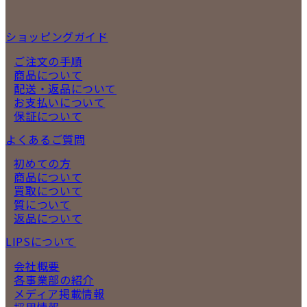
ショッピングガイド
ご注文の手順
商品について
配送・返品について
お支払いについて
保証について
よくあるご質問
初めての方
商品について
買取について
質について
返品について
LIPSについて
会社概要
各事業部の紹介
メディア掲載情報
採用情報