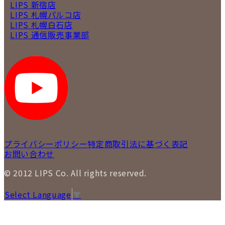
LIPS 新宿店
LIPS 札幌パルコ店
LIPS 札幌白石店
LIPS 通信販売事業部
プライバシーポリシー
特定商取引法に基づく表記
お問い合わせ
© 2012 LIPS Co. All rights reserved.
Select Language
▼