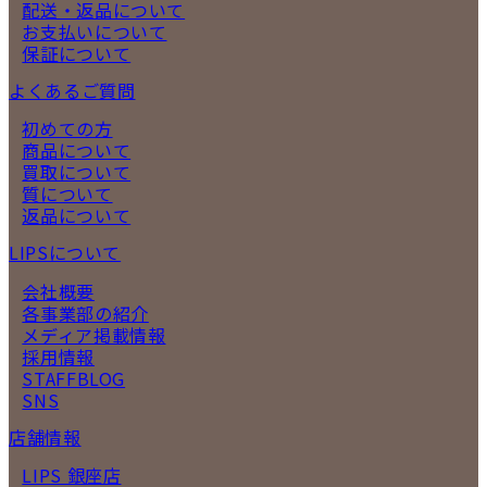
配送・返品について
お支払いについて
保証について
よくあるご質問
初めての方
商品について
買取について
質について
返品について
LIPSについて
会社概要
各事業部の紹介
メディア掲載情報
採用情報
STAFFBLOG
SNS
店舗情報
LIPS 銀座店