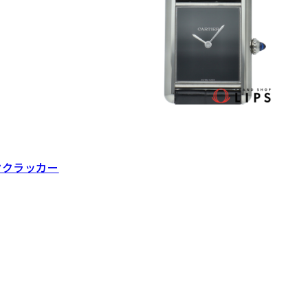
ククラッカー