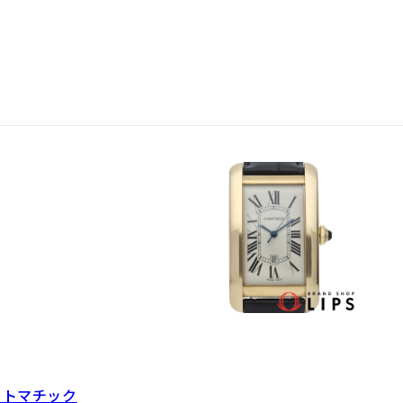
ートマチック