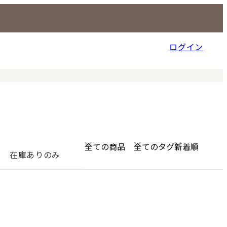
ログイン
信販売事業部
在庫ありのみ