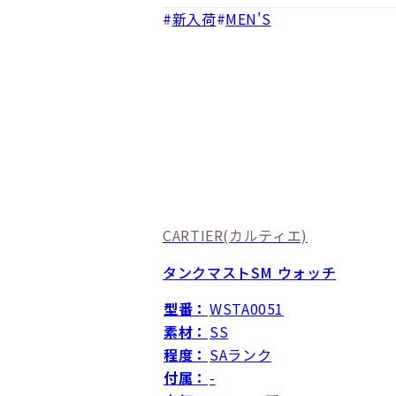
新入荷
MEN'S
CARTIER
(カルティエ)
タンクマストSM ウォッチ
型番：
WSTA0051
素材：
SS
程度：
SAランク
付属：
-