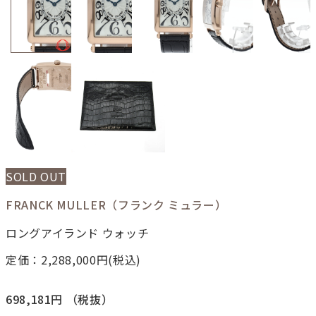
SOLD OUT
FRANCK MULLER（フランク ミュラー）
ロングアイランド ウォッチ
定価：2,288,000
円(税込)
698,181円
（税抜）