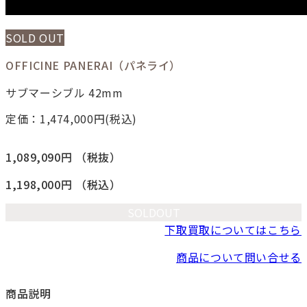
SOLD OUT
OFFICINE PANERAI（パネライ）
サブマーシブル 42mm
定価：1,474,000
円(税込)
1,089,090円
（税抜）
1,198,000円
（税込）
SOLDOUT
下取買取についてはこちら
商品について問い合せる
商品説明