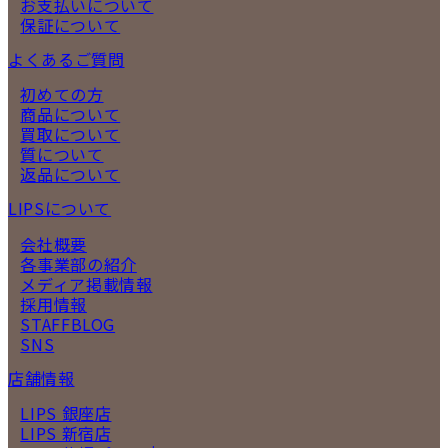
お支払いについて
保証について
よくあるご質問
初めての方
商品について
買取について
質について
返品について
LIPSについて
会社概要
各事業部の紹介
メディア掲載情報
採用情報
STAFFBLOG
SNS
店舗情報
LIPS 銀座店
LIPS 新宿店