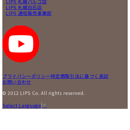
LIPS 札幌パルコ店
LIPS 札幌白石店
LIPS 通信販売事業部
プライバシーポリシー
特定商取引法に基づく表記
お問い合わせ
© 2012 LIPS Co. All rights reserved.
Select Language
▼