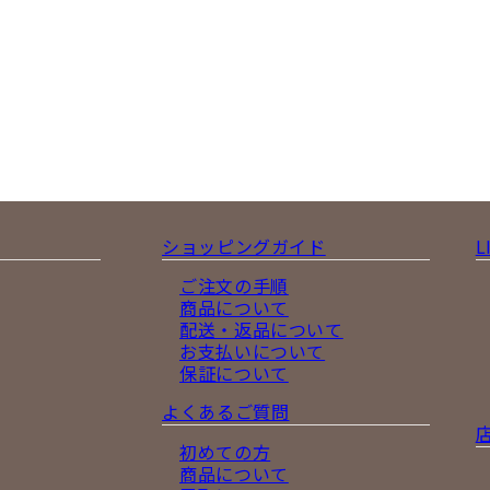
ショッピングガイド
L
ご注文の手順
商品について
配送・返品について
お支払いについて
保証について
よくあるご質問
初めての方
商品について