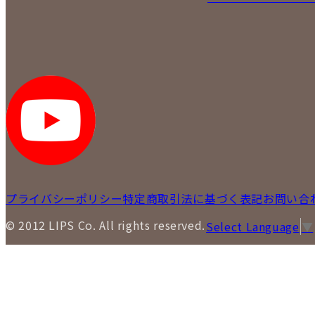
プライバシーポリシー
特定商取引法に基づく表記
お問い合
© 2012 LIPS Co. All rights reserved.
Select Language
▼