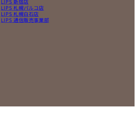
LIPS 新宿店
LIPS 札幌パルコ店
LIPS 札幌白石店
LIPS 通信販売事業部