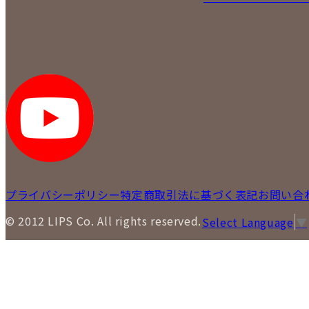
プライバシーポリシー
特定商取引法に基づく表記
お問い合
© 2012 LIPS Co. All rights reserved.
Select Language
▼