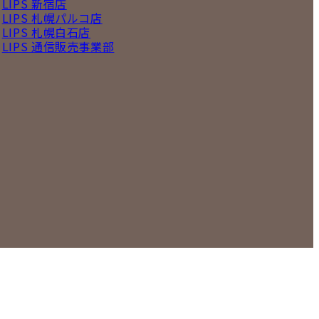
LIPS 新宿店
LIPS 札幌パルコ店
LIPS 札幌白石店
LIPS 通信販売事業部