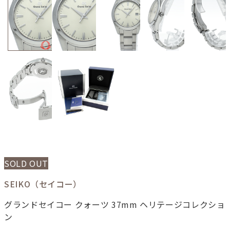
SOLD OUT
SEIKO（セイコー）
グランドセイコー クォーツ 37mm ヘリテージコレクショ
ン