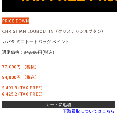
PRICE DOWN
CHRISTIAN LOUBOUTIN（クリスチャンルブタン）
カバタ ミニトートバッグ ペイント
通常価格：
94,800
円(税込)
77,090円
（税抜）
84,800円
（税込）
$ 491.9
(TAX FREE)
€ 425.2
(TAX FREE)
カートに追加
下取買取についてはこちら