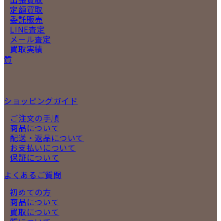
定額買取
委託販売
LINE査定
メール査定
買取実績
質
ショッピングガイド
ご注文の手順
商品について
配送・返品について
お支払いについて
保証について
よくあるご質問
初めての方
商品について
買取について