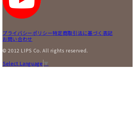
プライバシーポリシー
特定商取引法に基づく表記
お問い合わせ
© 2012 LIPS Co. All rights reserved.
Select Language
▼