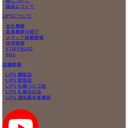
質について
返品について
LIPSについて
会社概要
各事業部の紹介
メディア掲載情報
採用情報
STAFFBLOG
SNS
店舗情報
LIPS 銀座店
LIPS 新宿店
LIPS 札幌パルコ店
LIPS 札幌白石店
LIPS 通信販売事業部