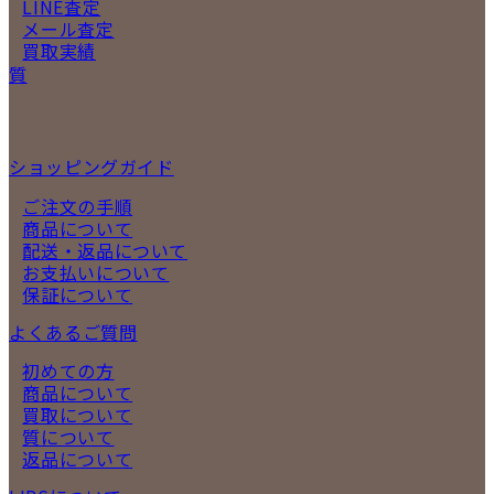
LINE査定
メール査定
買取実績
質
ショッピングガイド
ご注文の手順
商品について
配送・返品について
お支払いについて
保証について
よくあるご質問
初めての方
商品について
買取について
質について
返品について