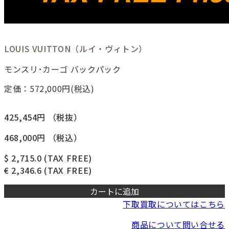
LOUIS VUITTON（ルイ・ヴィトン）
モンスリ･カーゴ バックパック
定価：572,000
円(税込)
425,454円
（税抜）
468,000円
（税込）
$ 2,715.0
(TAX FREE)
€ 2,346.6
(TAX FREE)
カートに追加
下取買取についてはこちら
商品について問い合せる