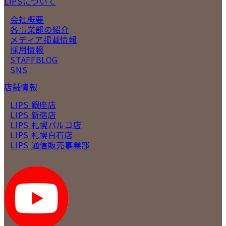
LIPSについて
会社概要
各事業部の紹介
メディア掲載情報
採用情報
STAFFBLOG
SNS
店舗情報
LIPS 銀座店
LIPS 新宿店
LIPS 札幌パルコ店
LIPS 札幌白石店
LIPS 通信販売事業部