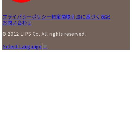
プライバシーポリシー
特定商取引法に基づく表記
お問い合わせ
© 2012 LIPS Co. All rights reserved.
Select Language
▼