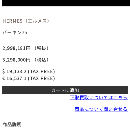
HERMES（エルメス）
バーキン25
2,998,181円
（税抜）
3,298,000円
（税込）
$ 19,133.2
(TAX FREE)
€ 16,537.1
(TAX FREE)
カートに追加
下取買取についてはこちら
商品について問い合せる
商品説明