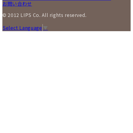
お問い合わせ
© 2012 LIPS Co. All rights reserved.
Select Language
▼