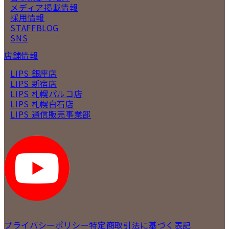
メディア掲載情報
採用情報
STAFFBLOG
SNS
店舗情報
LIPS 銀座店
LIPS 新宿店
LIPS 札幌パルコ店
LIPS 札幌白石店
LIPS 通信販売事業部
プライバシーポリシー
特定商取引法に基づく表記