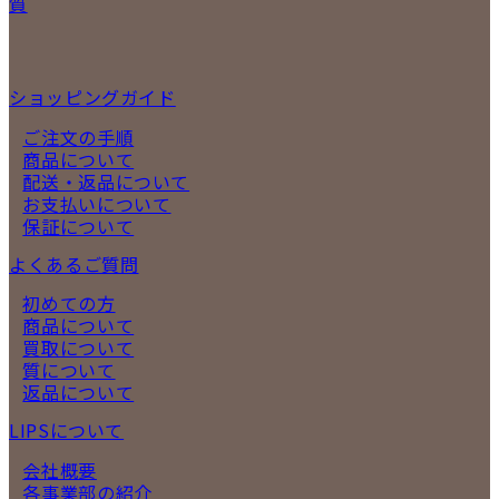
質
ショッピングガイド
ご注文の手順
商品について
配送・返品について
お支払いについて
保証について
よくあるご質問
初めての方
商品について
買取について
質について
返品について
LIPSについて
会社概要
各事業部の紹介