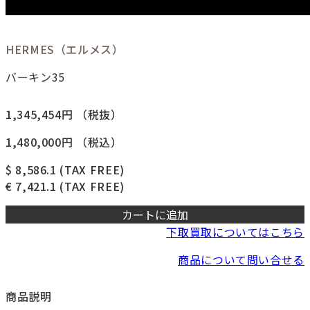
HERMES（エルメス）
バーキン35
1,345,454円
（税抜）
1,480,000円
（税込）
$ 8,586.1
(TAX FREE)
€ 7,421.1
(TAX FREE)
カートに追加
下取買取についてはこちら
商品について問い合せる
商品説明