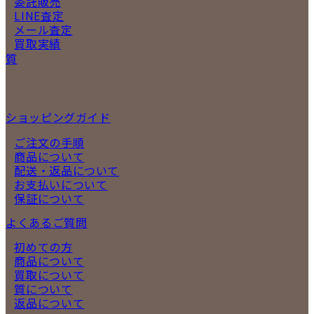
委託販売
LINE査定
メール査定
買取実績
質
ショッピングガイド
ご注文の手順
商品について
配送・返品について
お支払いについて
保証について
よくあるご質問
初めての方
商品について
買取について
質について
返品について