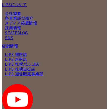
LIPSについて
会社概要
各事業部の紹介
メディア掲載情報
採用情報
STAFFBLOG
SNS
店舗情報
LIPS 銀座店
LIPS 新宿店
LIPS 札幌パルコ店
LIPS 札幌白石店
LIPS 通信販売事業部