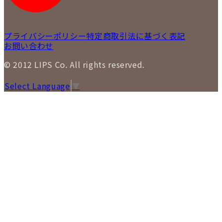
プライバシーポリシー
特定商取引法に基づく表記
お問い合わせ
© 2012 LIPS Co. All rights reserved.
Select Language
▼