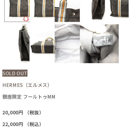
SOLD OUT
HERMES（エルメス）
銀座限定 フールトゥMM
20,000円
（税抜）
22,000円
（税込）