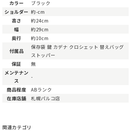
カラー
ブラック
ショルダー
約-cm
高さ
約24cm
幅
約29cm
奥行
約10cm
保存袋 鍵 カデナ クロシェット 替えバッグ
付属品
ストッパー
保証
無
メンテナン
-
ス
商品程度
ABランク
在庫店舗
札幌パルコ店
関連カテゴリ