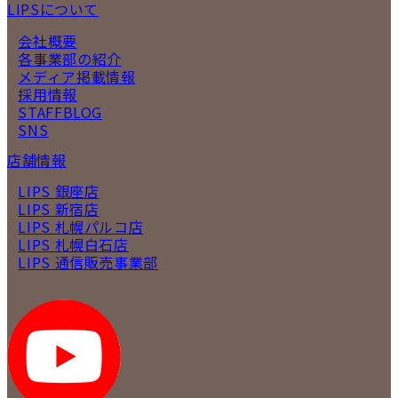
LIPSについて
会社概要
各事業部の紹介
メディア掲載情報
採用情報
STAFFBLOG
SNS
店舗情報
LIPS 銀座店
LIPS 新宿店
LIPS 札幌パルコ店
LIPS 札幌白石店
LIPS 通信販売事業部