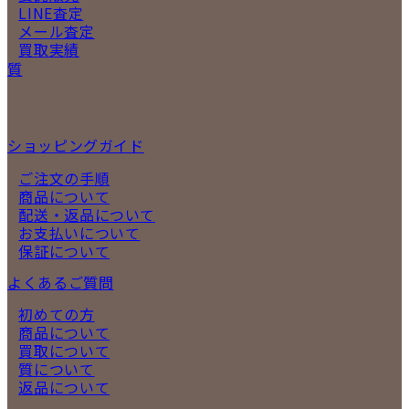
LINE査定
メール査定
買取実績
質
ショッピングガイド
ご注文の手順
商品について
配送・返品について
お支払いについて
保証について
よくあるご質問
初めての方
商品について
買取について
質について
返品について