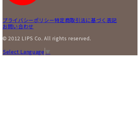
プライバシーポリシー
特定商取引法に基づく表記
お問い合わせ
© 2012 LIPS Co. All rights reserved.
Select Language
▼