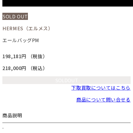
SOLD OUT
HERMES（エルメス）
エールバッグPM
198,181円
（税抜）
218,000円
（税込）
SOLDOUT
下取買取についてはこちら
商品について問い合せる
商品説明
.