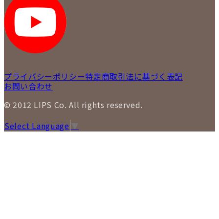
プライバシーポリシー
特定商取引法に基づく表記
お問い合わせ
© 2012 LIPS Co. All rights reserved.
Select Language
▼