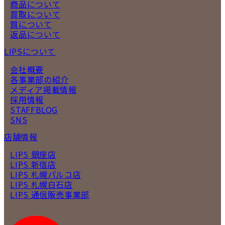
商品について
買取について
質について
返品について
LIPSについて
会社概要
各事業部の紹介
メディア掲載情報
採用情報
STAFFBLOG
SNS
店舗情報
LIPS 銀座店
LIPS 新宿店
LIPS 札幌パルコ店
LIPS 札幌白石店
LIPS 通信販売事業部