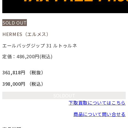
SOLD OUT
HERMES（エルメス）
エールバッグジップ 31 ルトゥルネ
定価：486,200
円(税込)
361,818円
（税抜）
398,000円
（税込）
SOLDOUT
下取買取についてはこちら
商品について問い合せる