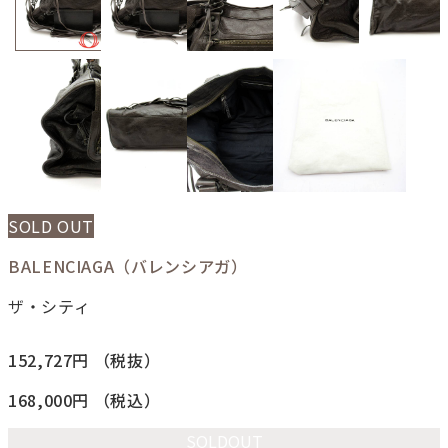
SOLD OUT
BALENCIAGA（バレンシアガ）
ザ・シティ
152,727円
（税抜）
168,000円
（税込）
SOLDOUT