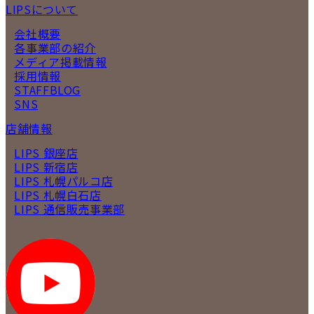
LIPSについて
会社概要
各事業部の紹介
メディア掲載情報
採用情報
STAFFBLOG
SNS
店舗情報
LIPS 銀座店
LIPS 新宿店
LIPS 札幌パルコ店
LIPS 札幌白石店
LIPS 通信販売事業部