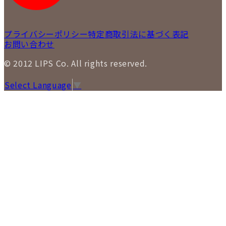
プライバシーポリシー
特定商取引法に基づく表記
お問い合わせ
© 2012 LIPS Co. All rights reserved.
Select Language
▼