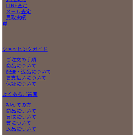
LINE査定
メール査定
買取実績
質
ショッピングガイド
ご注文の手順
商品について
配送・返品について
お支払いについて
保証について
よくあるご質問
初めての方
商品について
買取について
質について
返品について