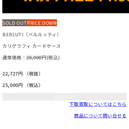
SOLD OUT
PRICE DOWN
BERLUTI（ベルルッティ）
カリグラフィ カードケース
通常価格：
28,000
円(税込)
22,727円
（税抜）
25,000円
（税込）
SOLDOUT
下取買取についてはこちら
商品について問い合せる