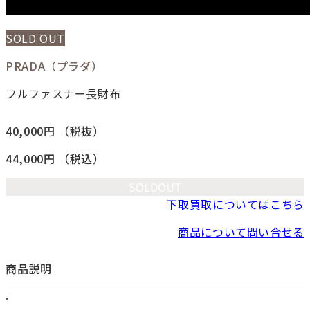
SOLD OUT
PRADA（プラダ）
フルファスナー長財布
40,000円
（税抜）
44,000円
（税込）
SOLDOUT
下取買取についてはこちら
商品について問い合せる
商品説明
.