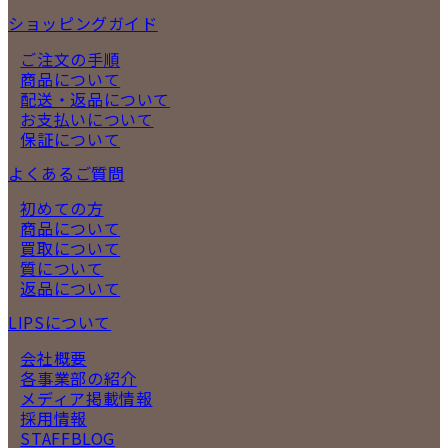
ショッピングガイド
ご注文の手順
商品について
配送・返品について
お支払いについて
保証について
よくあるご質問
初めての方
商品について
買取について
質について
返品について
LIPSについて
会社概要
各事業部の紹介
メディア掲載情報
採用情報
STAFFBLOG