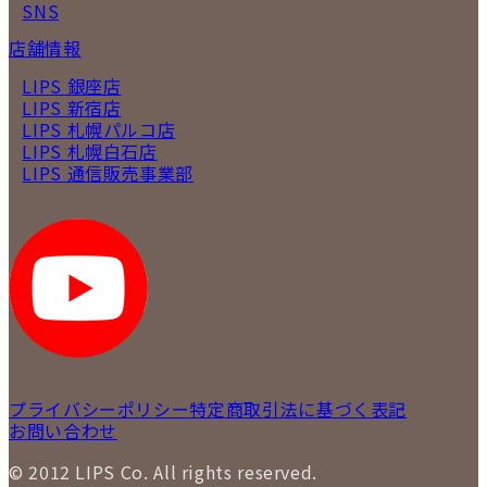
SNS
店舗情報
LIPS 銀座店
LIPS 新宿店
LIPS 札幌パルコ店
LIPS 札幌白石店
LIPS 通信販売事業部
プライバシーポリシー
特定商取引法に基づく表記
お問い合わせ
© 2012 LIPS Co. All rights reserved.