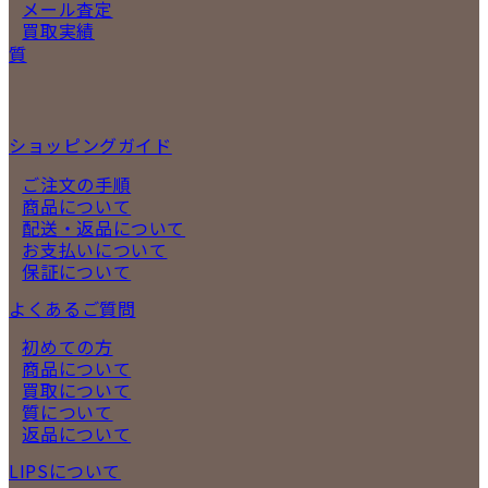
メール査定
買取実績
質
ショッピングガイド
ご注文の手順
商品について
配送・返品について
お支払いについて
保証について
よくあるご質問
初めての方
商品について
買取について
質について
返品について
LIPSについて