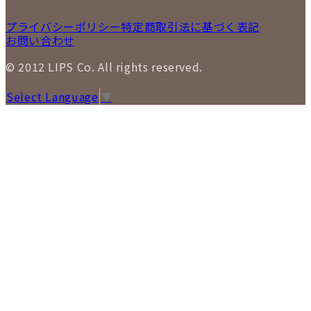
プライバシーポリシー
特定商取引法に基づく表記
お問い合わせ
© 2012 LIPS Co. All rights reserved.
Select Language
▼