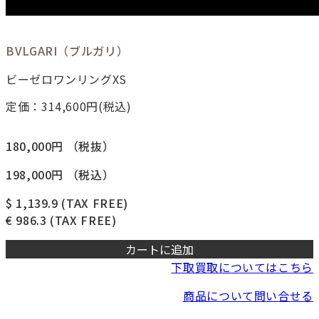
BVLGARI（ブルガリ）
ビーゼロワンリングXS
定価：314,600
円(税込)
180,000円
（税抜）
198,000円
（税込）
$ 1,139.9
(TAX FREE)
€ 986.3
(TAX FREE)
カートに追加
下取買取についてはこちら
商品について問い合せる