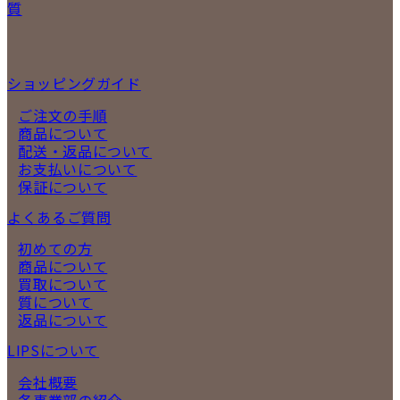
質
ショッピングガイド
ご注文の手順
商品について
配送・返品について
お支払いについて
保証について
よくあるご質問
初めての方
商品について
買取について
質について
返品について
LIPSについて
会社概要
各事業部の紹介