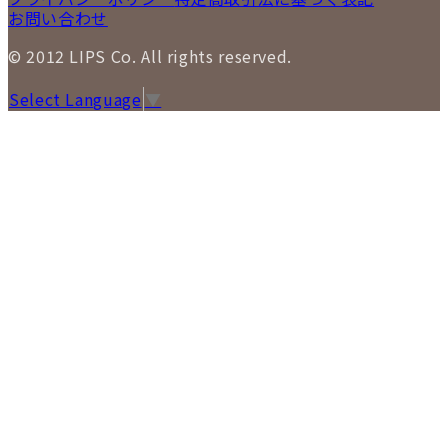
お問い合わせ
© 2012 LIPS Co. All rights reserved.
Select Language
▼