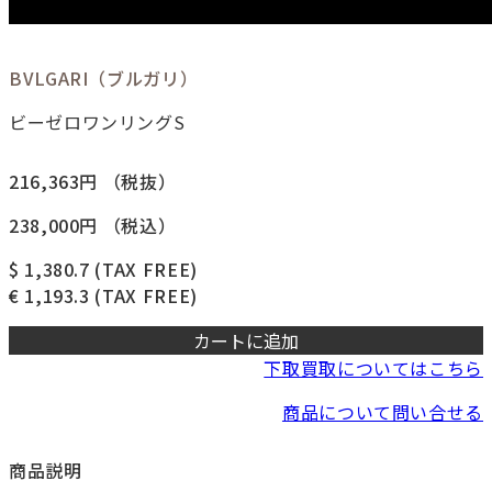
BVLGARI（ブルガリ）
ビーゼロワンリングS
216,363円
（税抜）
238,000円
（税込）
$ 1,380.7
(TAX FREE)
€ 1,193.3
(TAX FREE)
カートに追加
下取買取についてはこちら
商品について問い合せる
商品説明