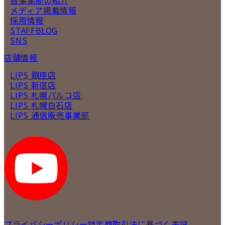
メディア掲載情報
採用情報
STAFFBLOG
SNS
店舗情報
LIPS 銀座店
LIPS 新宿店
LIPS 札幌パルコ店
LIPS 札幌白石店
LIPS 通信販売事業部
プライバシーポリシー
特定商取引法に基づく表記