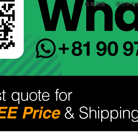
在庫店舗
通信販売