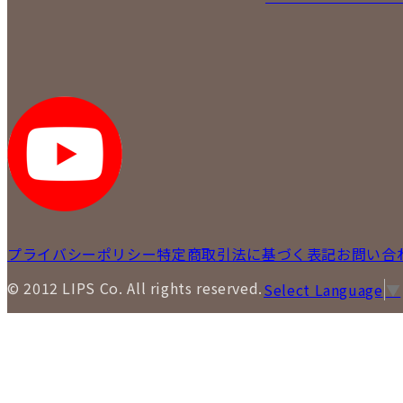
プライバシーポリシー
特定商取引法に基づく表記
お問い合
© 2012 LIPS Co. All rights reserved.
Select Language
▼