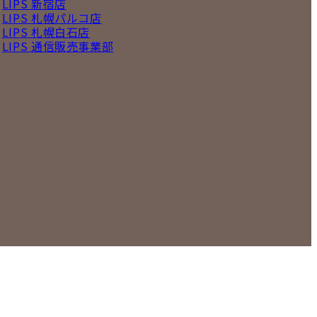
LIPS 新宿店
LIPS 札幌パルコ店
LIPS 札幌白石店
LIPS 通信販売事業部