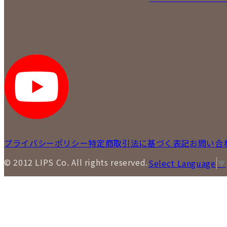
プライバシーポリシー
特定商取引法に基づく表記
お問い合
© 2012 LIPS Co. All rights reserved.
Select Language
▼