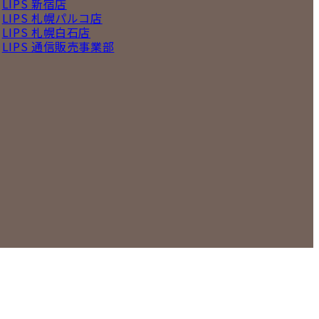
LIPS 新宿店
LIPS 札幌パルコ店
LIPS 札幌白石店
LIPS 通信販売事業部