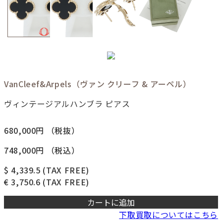
VanCleef&Arpels（ヴァン クリーフ & アーペル）
ヴィンテージアルハンブラ ピアス
680,000円
（税抜）
748,000円
（税込）
$ 4,339.5
(TAX FREE)
€ 3,750.6
(TAX FREE)
カートに追加
下取買取についてはこちら