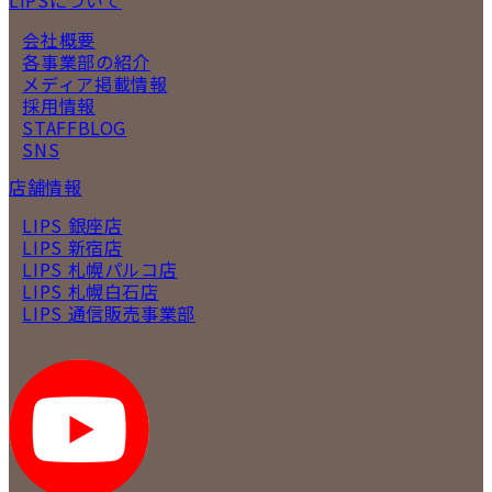
LIPSについて
会社概要
各事業部の紹介
メディア掲載情報
採用情報
STAFFBLOG
SNS
店舗情報
LIPS 銀座店
LIPS 新宿店
LIPS 札幌パルコ店
LIPS 札幌白石店
LIPS 通信販売事業部