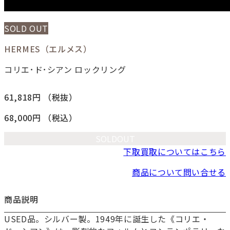
SOLD OUT
HERMES（エルメス）
コリエ･ド･シアン ロックリング
61,818円
（税抜）
68,000円
（税込）
SOLDOUT
下取買取についてはこちら
商品について問い合せる
商品説明
USED品。シルバー製。1949年に誕生した《コリエ・