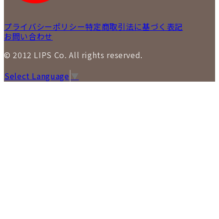
プライバシーポリシー
特定商取引法に基づく表記
お問い合わせ
© 2012 LIPS Co. All rights reserved.
Select Language
▼