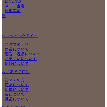
LINE査定
メール査定
買取実績
質
ショッピングガイド
ご注文の手順
商品について
配送・返品について
お支払いについて
保証について
よくあるご質問
初めての方
商品について
買取について
質について
返品について