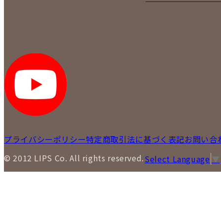
プライバシーポリシー
特定商取引法に基づく表記
お問い合
© 2012 LIPS Co. All rights reserved.
Select Language
▼