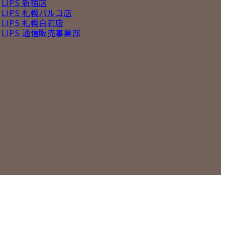
LIPS 新宿店
LIPS 札幌パルコ店
LIPS 札幌白石店
LIPS 通信販売事業部