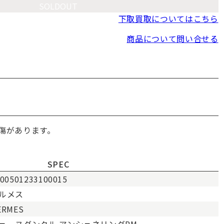
SOLDOUT
下取買取についてはこちら
商品について問い合せる
傷があります。
SPEC
00501233100015
ルメス
ERMES