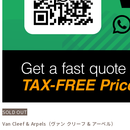
SOLD OUT
Van Cleef & Arpels（ヴァン クリーフ & アーペル）