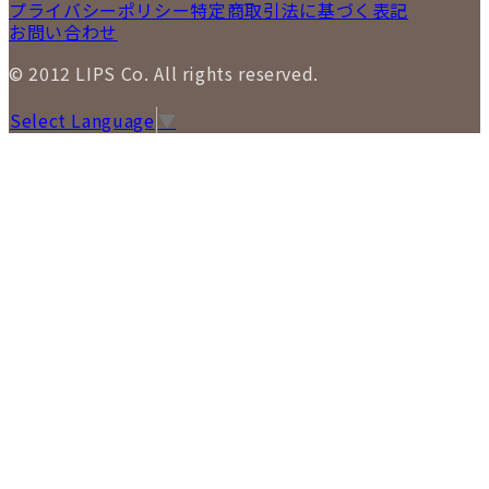
プライバシーポリシー
特定商取引法に基づく表記
お問い合わせ
© 2012 LIPS Co. All rights reserved.
Select Language
▼