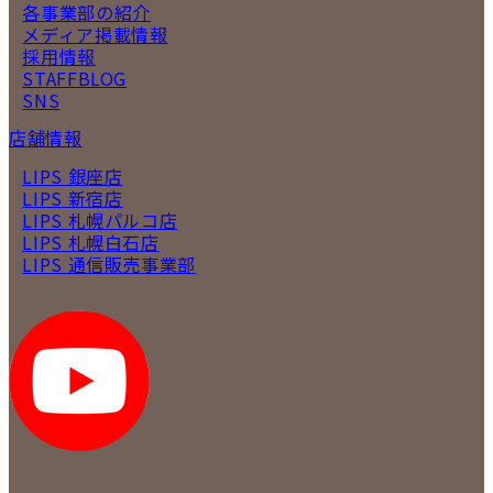
各事業部の紹介
メディア掲載情報
採用情報
STAFFBLOG
SNS
店舗情報
LIPS 銀座店
LIPS 新宿店
LIPS 札幌パルコ店
LIPS 札幌白石店
LIPS 通信販売事業部