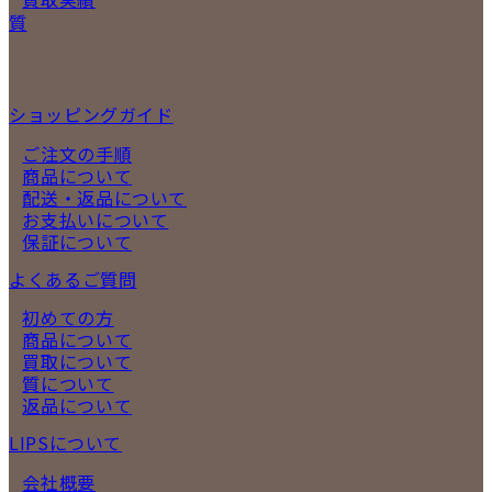
質
ショッピングガイド
ご注文の手順
商品について
配送・返品について
お支払いについて
保証について
よくあるご質問
初めての方
商品について
買取について
質について
返品について
LIPSについて
会社概要