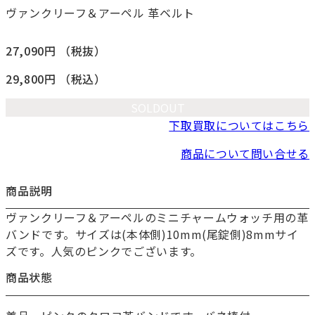
ヴァンクリーフ＆アーペル 革ベルト
27,090円
（税抜）
29,800円
（税込）
SOLDOUT
下取買取についてはこちら
商品について問い合せる
商品説明
ヴァンクリーフ＆アーペルのミニチャームウォッチ用の革
バンドです。サイズは(本体側)10mm(尾錠側)8mmサイ
ズです。人気のピンクでございます。
商品状態