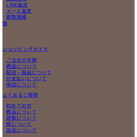
LINE査定
メール査定
買取実績
質
ショッピングガイド
ご注文の手順
商品について
配送・返品について
お支払いについて
保証について
よくあるご質問
初めての方
商品について
買取について
質について
返品について