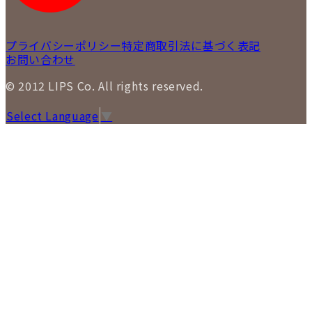
プライバシーポリシー
特定商取引法に基づく表記
お問い合わせ
© 2012 LIPS Co. All rights reserved.
Select Language
▼