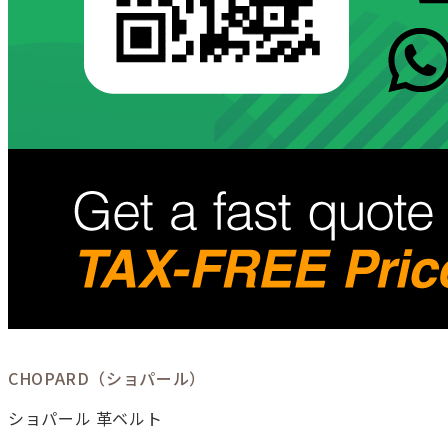
CHOPARD（ショパール）
ショパール 革ベルト