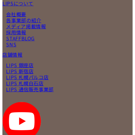
LIPSについて
会社概要
各事業部の紹介
メディア掲載情報
採用情報
STAFFBLOG
SNS
店舗情報
LIPS 銀座店
LIPS 新宿店
LIPS 札幌パルコ店
LIPS 札幌白石店
LIPS 通信販売事業部