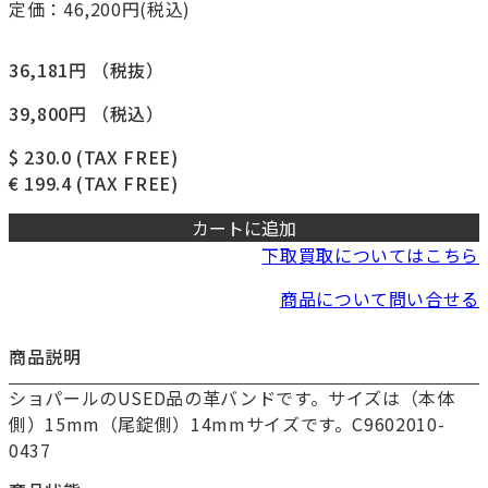
定価：46,200
円(税込)
36,181円
（税抜）
39,800円
（税込）
$ 230.0
(TAX FREE)
€ 199.4
(TAX FREE)
カートに追加
下取買取についてはこちら
商品について問い合せる
商品説明
ショパールのUSED品の革バンドです。サイズは（本体
側）15mm（尾錠側）14mmサイズです。C9602010-
0437