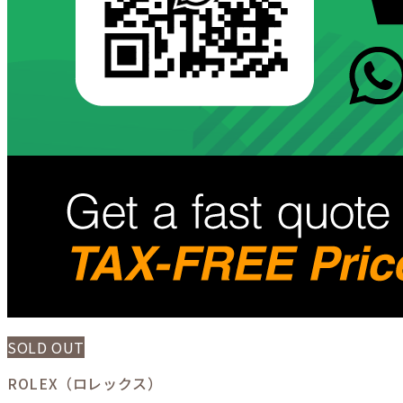
SOLD OUT
ROLEX（ロレックス）