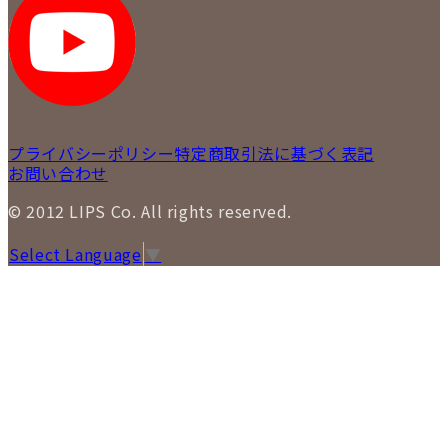
プライバシーポリシー
特定商取引法に基づく表記
お問い合わせ
© 2012 LIPS Co. All rights reserved.
Select Language
▼