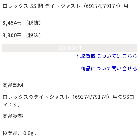
ロレックス SS 駒 デイトジャスト（69174/79174）用
3,454円
（税抜）
3,800円
（税込）
SOLDOUT
下取買取についてはこちら
商品について問い合せる
商品説明
ロレックスのデイトジャスト（69174/79174）用のSSコ
マです。
商品状態
極美品。0.8g。