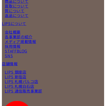
商品について
買取について
質について
返品について
LIPSについて
会社概要
各事業部の紹介
メディア掲載情報
採用情報
STAFFBLOG
SNS
店舗情報
LIPS 銀座店
LIPS 新宿店
LIPS 札幌パルコ店
LIPS 札幌白石店
LIPS 通信販売事業部