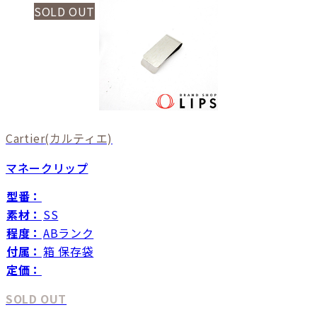
SOLD OUT
Cartier
(カルティエ)
マネークリップ
型番：
素材：
SS
程度：
ABランク
付属：
箱 保存袋
定価：
SOLD OUT