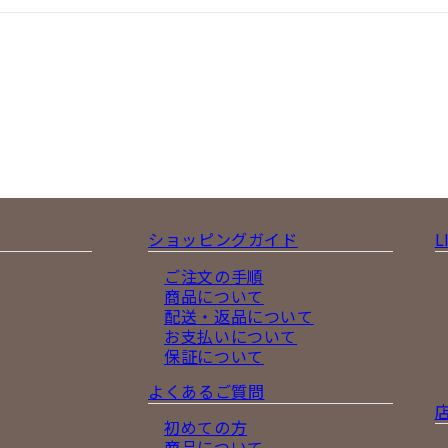
ショッピングガイド
L
ご注文の手順
商品について
配送・返品について
お支払いについて
保証について
よくあるご質問
初めての方
商品について