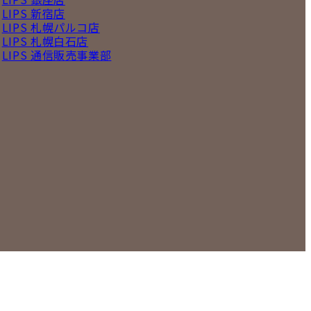
LIPS 新宿店
LIPS 札幌パルコ店
LIPS 札幌白石店
LIPS 通信販売事業部