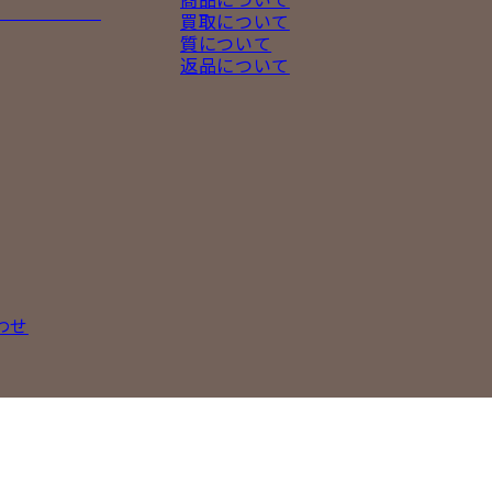
買取について
質について
返品について
わせ