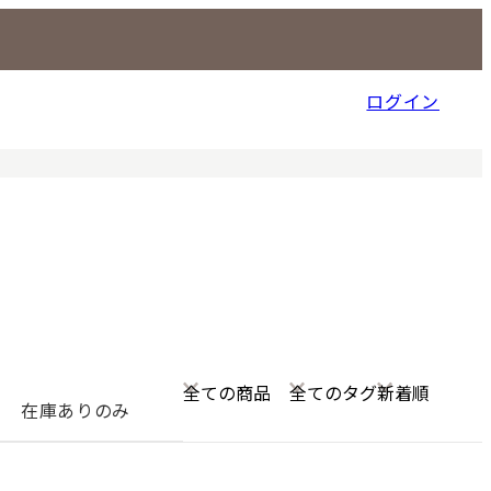
ログイン
信販売事業部
在庫ありのみ