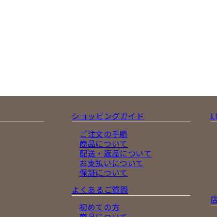
ショッピングガイド
L
ご注文の手順
商品について
配送・返品について
お支払いについて
保証について
よくあるご質問
初めての方
商品について