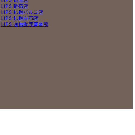
LIPS 新宿店
LIPS 札幌パルコ店
LIPS 札幌白石店
LIPS 通信販売事業部