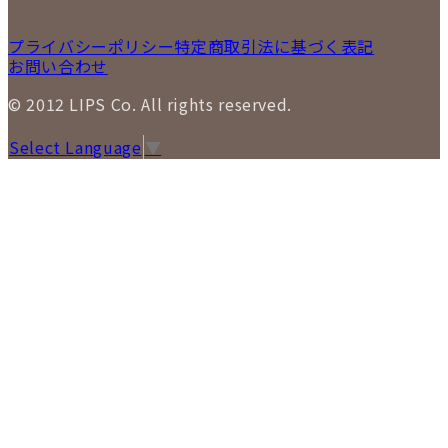
プライバシーポリシー
特定商取引法に基づく表記
お問い合わせ
© 2012 LIPS Co. All rights reserved.
Select Language
▼