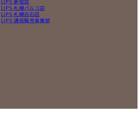
LIPS 新宿店
LIPS 札幌パルコ店
LIPS 札幌白石店
LIPS 通信販売事業部