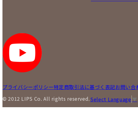
プライバシーポリシー
特定商取引法に基づく表記
お問い合
© 2012 LIPS Co. All rights reserved.
Select Language
▼