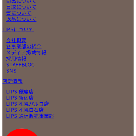
商品について
買取について
質について
返品について
LIPSについて
会社概要
各事業部の紹介
メディア掲載情報
採用情報
STAFFBLOG
SNS
店舗情報
LIPS 銀座店
LIPS 新宿店
LIPS 札幌パルコ店
LIPS 札幌白石店
LIPS 通信販売事業部