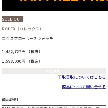
SOLD OUT
ROLEX（ロレックス）
エクスプローラー2 ウォッチ
1,452,727円
（税抜）
1,598,000円
（税込）
SOLDOUT
下取買取についてはこちら
商品について問い合せる
商品説明