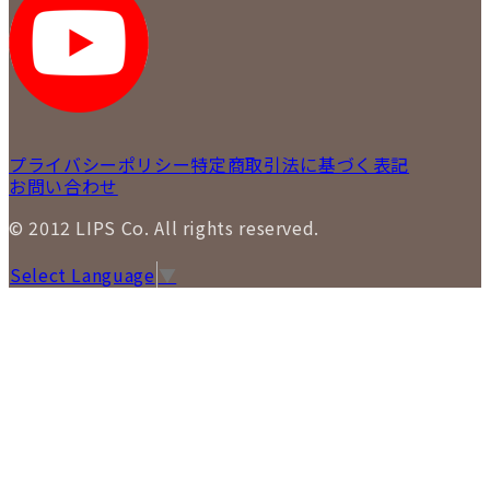
プライバシーポリシー
特定商取引法に基づく表記
お問い合わせ
© 2012 LIPS Co. All rights reserved.
Select Language
▼