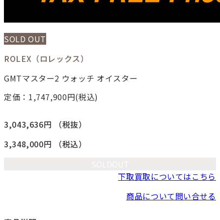
SOLD OUT
ROLEX（ロレックス）
GMTマスター2 ウォッチ オイスター
定価：1,747,900
円(税込)
3,043,636円
（税抜）
3,348,000円
（税込）
SOLDOUT
下取買取についてはこちら
商品について問い合せる