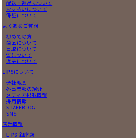
配送・返品について
お支払いについて
保証について
よくあるご質問
初めての方
商品について
買取について
質について
返品について
LIPSについて
会社概要
各事業部の紹介
メディア掲載情報
採用情報
STAFFBLOG
SNS
店舗情報
LIPS 銀座店