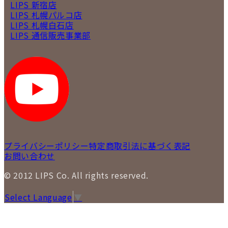
LIPS 新宿店
LIPS 札幌パルコ店
LIPS 札幌白石店
LIPS 通信販売事業部
プライバシーポリシー
特定商取引法に基づく表記
お問い合わせ
© 2012 LIPS Co. All rights reserved.
Select Language
▼